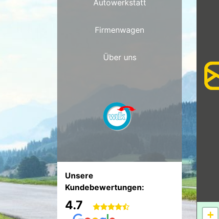
Autowerkstatt
Firmenwagen
Über uns
Unsere
Kundebewertungen:
4.7
+